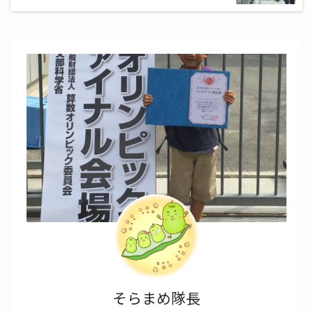
そらまめ隊長