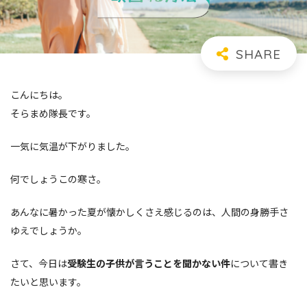
こんにちは。
そらまめ隊長です。
一気に気温が下がりました。
何でしょうこの寒さ。
あんなに暑かった夏が懐かしくさえ感じるのは、人間の身勝手さ
ゆえでしょうか。
さて、今日は
受験生の子供が言うことを聞かない件
について書き
たいと思います。