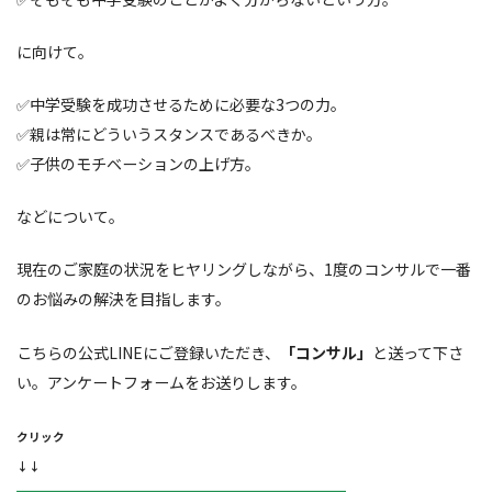
に向けて。
✅中学受験を成功させるために必要な3つの力。
✅親は常にどういうスタンスであるべきか。
✅子供のモチベーションの上げ方。
などについて。
現在のご家庭の状況をヒヤリングしながら、1度のコンサルで一番
のお悩みの解決を目指します。
こちらの公式LINEにご登録いただき、
「コンサル」
と送って下さ
い。アンケートフォームをお送りします。
クリック
↓↓