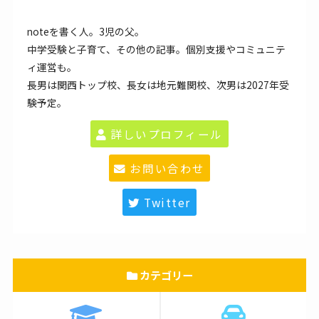
noteを書く人。3児の父。
中学受験と子育て、その他の記事。個別支援やコミュニテ
ィ運営も。
長男は関西トップ校、長女は地元難関校、次男は2027年受
験予定。
詳しいプロフィール
お問い合わせ
Twitter
カテゴリー