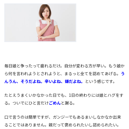
毎日娘と争ったって疲れるだけ。自分が変わる方が早い。もう娘か
ら何を言われようとされようと、まるっと全てを認めてあげる。
う
んうん、そうだよね。辛いよね、嫌だよね。
という感じです。
たとえうまくいかなかった日でも、1日の終わりには娘とハグをす
る。ついでにひと言だけ
ごめん
と謝る。
口で言うのは簡単ですが、ガンジーでもあるまいしなかなか出来
ることではありません。親だって褒められたいし認められたい。