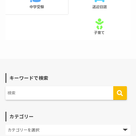
中学受験
送迎日誌
子育て
キーワードで検索
カテゴリー