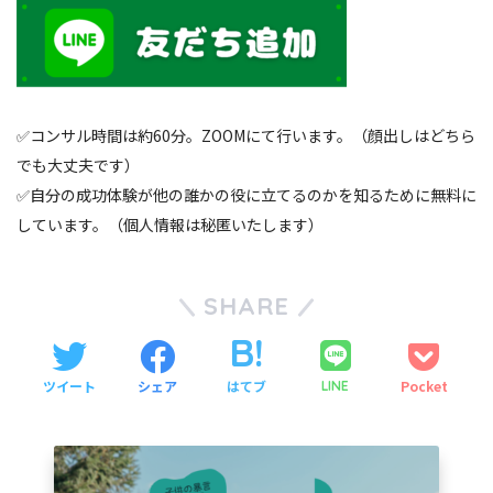
✅コンサル時間は約60分。ZOOMにて行います。（顔出しはどちら
でも大丈夫です）
✅自分の成功体験が他の誰かの役に立てるのかを知るために無料に
しています。（個人情報は秘匿いたします）
SHARE
ツイート
シェア
はてブ
Pocket
LINE