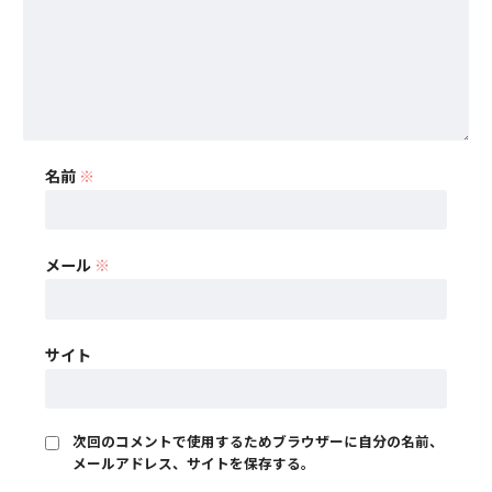
名前
※
メール
※
サイト
次回のコメントで使用するためブラウザーに自分の名前、
メールアドレス、サイトを保存する。