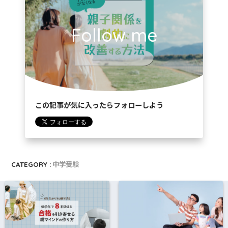
Follow me
この記事が気に入ったらフォローしよう
CATEGORY :
中学受験