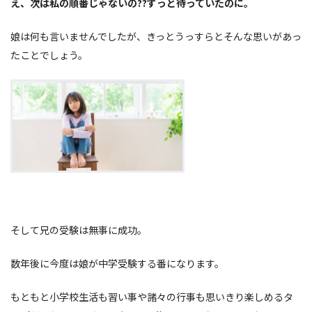
え、次は私の順番じゃないの??ずっと待っていたのに。
娘は何も言いませんでしたが、きっとうっすらとそんな思いがあっ
たことでしょう。
そして兄の受験は無事に成功。
数年後に今度は娘が中学受験する番になります。
もともと小学校生活も習い事や諸々の行事も思いきり楽しめるタ