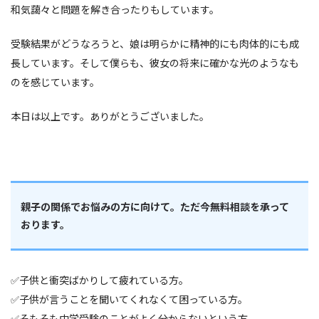
和気藹々と問題を解き合ったりもしています。
受験結果がどうなろうと、娘は明らかに精神的にも肉体的にも成
長しています。そして僕らも、彼女の将来に確かな光のようなも
のを感じています。
本日は以上です。ありがとうございました。
親子の関係でお悩みの方に向けて。ただ今無料相談を承って
おります。
✅子供と衝突ばかりして疲れている方。
✅子供が言うことを聞いてくれなくて困っている方。
✅そもそも中学受験のことがよく分からないという方。