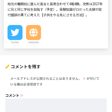
地元の難関校に進んだ長女と長男合わせて4戦4勝。次男は2027年
に兄と同じ学校を目指す（予定）。受験知識ゼロだった夫婦が試
行錯誤の果てに考えた【子供をやる気にさせる方法】。
Twitter
Website
コメントを残す
メールアドレスが公開されることはありません。
※
が付いて
いる欄は必須項目です
コメント
※